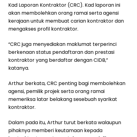
Kad Laporan Kontraktor (CRC). Kad laporan ini
akan membolehkan orang ramai serta agensi
kerajaan untuk membuat carian kontraktor dan
mengakses profil kontraktor.
“CRC juga menyediakan maklumat terperinci
berkenaan status pendaftaran dan prestasi
kontraktor yang berdaftar dengan CIDB,”
katanya.
Arthur berkata, CRC penting bagi membolehkan
agensi, pemilik projek serta orang ramai
memeriksa latar belakang sesebuah syarikat
kontraktor.
Dalam pada itu, Arthur turut berkata walaupun
pihaknya memberi keutamaan kepada