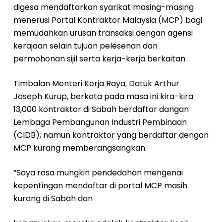
digesa mendaftarkan syarikat masing-masing
menerusi Portal Kontraktor Malaysia (MCP) bagi
memudahkan urusan transaksi dengan agensi
kerajaan selain tujuan pelesenan dan
permohonan sijil serta kerja-kerja berkaitan.
Timbalan Menteri Kerja Raya, Datuk Arthur
Joseph Kurup, berkata pada masa ini kira-kira
13,000 kontraktor di Sabah berdaftar dangan
Lembaga Pembangunan Industri Pembinaan
(CIDB), namun kontraktor yang berdaftar dengan
MCP kurang memberangsangkan.
“Saya rasa mungkin pendedahan mengenai
kepentingan mendaftar di portal MCP masih
kurang di Sabah dan