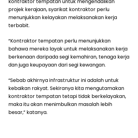
kontraktor tempatan untuk mengendalikan
projek kerajaan, syarikat kontraktor perlu
menunjukkan kelayakan melaksanakan kerja
terbabit.
“Kontraktor tempatan perlu menunjukkan
bahawa mereka layak untuk melaksanakan kerja
berkenaan daripada segi kemahiran, tenaga kerja
dan juga keupayaan dari segi kewangan.
“Sebab akhirnya infrastruktur ini adalah untuk
kebaikan rakyat. Sekiranya kita mengutamakan
kontraktor tempatan tetapi tidak berkelayakan,
maka itu akan menimbulkan masalah lebih
besar,” katanya.