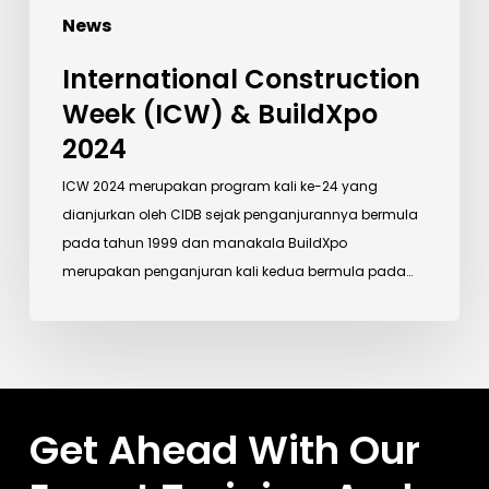
News
International Construction
Week (ICW) & BuildXpo
2024
ICW 2024 merupakan program kali ke-24 yang
dianjurkan oleh CIDB sejak penganjurannya bermula
pada tahun 1999 dan manakala BuildXpo
merupakan penganjuran kali kedua bermula pada…
Get Ahead With Our