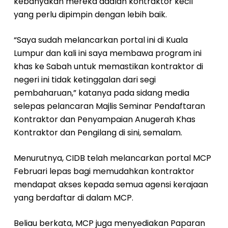
kebanyakan mereka adalah kontraktor kecil
yang perlu dipimpin dengan lebih baik.
“Saya sudah melancarkan portal ini di Kuala
Lumpur dan kali ini saya membawa program ini
khas ke Sabah untuk memastikan kontraktor di
negeri ini tidak ketinggalan dari segi
pembaharuan,” katanya pada sidang media
selepas pelancaran Majlis Seminar Pendaftaran
Kontraktor dan Penyampaian Anugerah Khas
Kontraktor dan Pengilang di sini, semalam.
Menurutnya, CIDB telah melancarkan portal MCP
Februari lepas bagi memudahkan kontraktor
mendapat akses kepada semua agensi kerajaan
yang berdaftar di dalam MCP.
Beliau berkata, MCP juga menyediakan Paparan