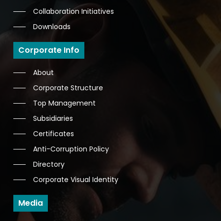
Collaboration Initiatives
Downloads
Corporate Info
About
Corporate Structure
Top Management
Subsidiaries
Certificates
Anti-Corruption Policy
Directory
Corporate Visual Identity
Media