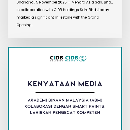
Shanghai, 5 November 2025 — Menara Asia Sdn. Bhd.,
in collaboration with CIDB Holdings Sdn. Bhd., today
marked a significant milestone with the Grand
Opening…
Akademi
Binaan
Malaysia
(ABM)
Kolaborasi
Dengan
Smart
Paints,
Lahirkan
Pengecat
Kompeten