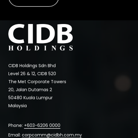
CIDB Holdings Sdn Bhd
Level 26 & 12, CIDB 520
The Met Corporate Towers
20, Jalan Dutamas 2
50480 Kuala Lumpur
Malaysia
Phone:
+603-6206 0000
Email:
corpcomm@cidbh.com.my