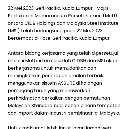
22 Mei 2023, Seri Pacific, Kuala Lumpur- Majlis
Pertukaran Memorandum Persefahaman (MoU)
antara CIDB Holdings dan Malaysia Steel Institute
(MSI) telah berlangsung pada 22 Mei 2023
bertempat di Hotel Seri Pacific, Kuala Lumpur.
Antara bidang kerjasama yang telah dipersetujui
melalui MoU ini termasuklah CIDBH dan MSI akan
berkerjasama untuk memudahkan dan
meningkatkan penerapan amalan terbaik
menggunakan sistem ASSURE di kalangan
pemegang taruh yang menawarkan
perkhidmatan berkaitan dengan pematuhan
Malaysian Standard bagi bahan binaan tempatan
dan import dalam industri pembinaan di Malaysia.
Untuk maklumat lebih lanjut layari laman web