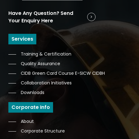
Have Any Question? Send
Your Enquiry Here
Services
Training & Certification
Quality Assurance
CIDB Green Card Course E-SICW CIDBH
Collaboration Initiatives
Downloads
Corporate Info
About
Corporate Structure