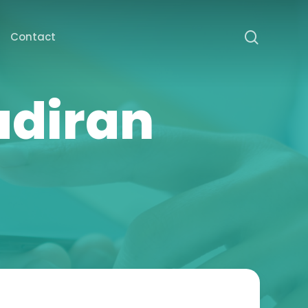
search
Contact
diran