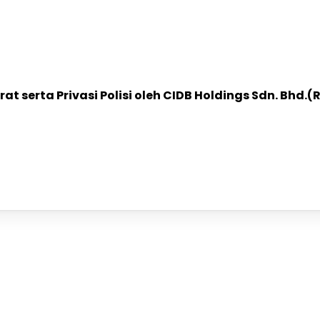
 serta Privasi Polisi oleh CIDB Holdings Sdn. Bhd.
(