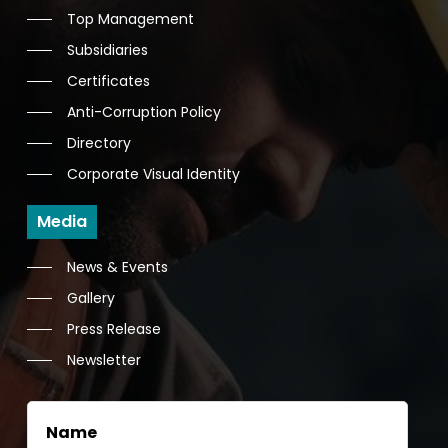
Top Management
Subsidiaries
Certificates
Anti-Corruption Policy
Directory
Corporate Visual Identity
Media
News & Events
Gallery
Press Release
Newsletter
Name